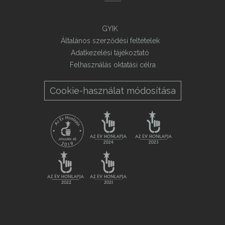
GYIK
Általános szerződési feltételek
Adatkezelési tájékoztató
Felhasználás oktatási célra
Cookie-használat módosítása