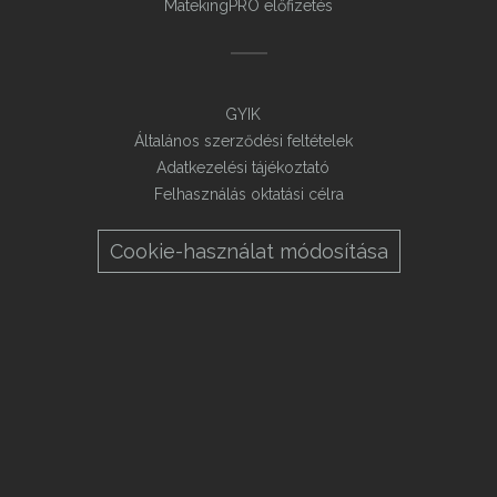
MatekingPRO előfizetés
GYIK
Általános szerződési feltételek
Adatkezelési tájékoztató
Felhasználás oktatási célra
Cookie-használat módosítása