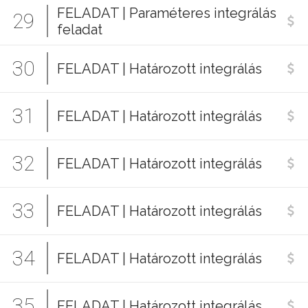
FELADAT | Paraméteres integrálás
29
feladat
30
FELADAT | Határozott integrálás
31
FELADAT | Határozott integrálás
32
FELADAT | Határozott integrálás
33
FELADAT | Határozott integrálás
34
FELADAT | Határozott integrálás
35
FELADAT | Határozott integrálás