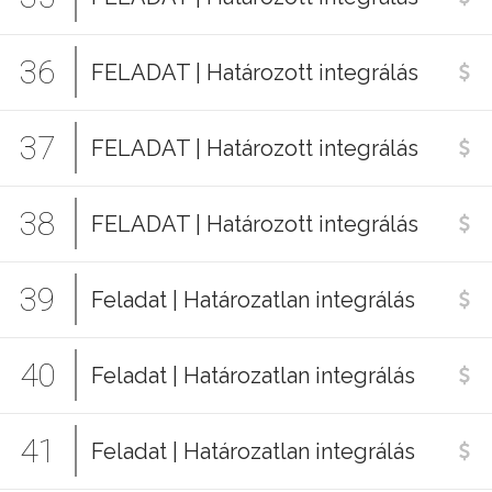
36
FELADAT | Határozott integrálás
37
FELADAT | Határozott integrálás
38
FELADAT | Határozott integrálás
39
Feladat | Határozatlan integrálás
40
Feladat | Határozatlan integrálás
41
Feladat | Határozatlan integrálás