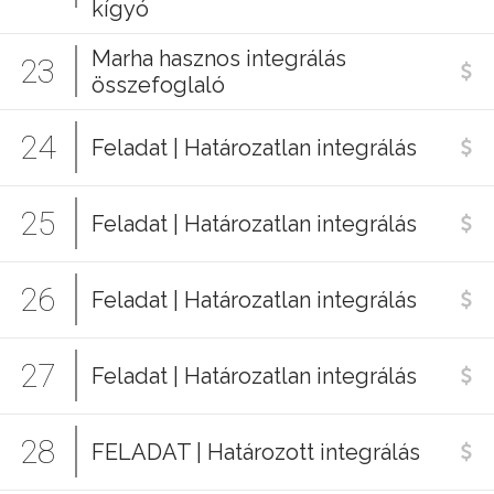
kígyó
Marha hasznos integrálás
23
összefoglaló
24
Feladat | Határozatlan integrálás
25
Feladat | Határozatlan integrálás
26
Feladat | Határozatlan integrálás
27
Feladat | Határozatlan integrálás
28
FELADAT | Határozott integrálás