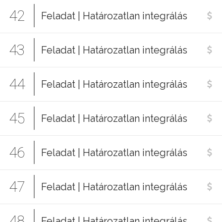
42
Feladat | Határozatlan integrálás
43
Feladat | Határozatlan integrálás
44
Feladat | Határozatlan integrálás
45
Feladat | Határozatlan integrálás
46
Feladat | Határozatlan integrálás
47
Feladat | Határozatlan integrálás
48
Feladat | Határozatlan integrálás