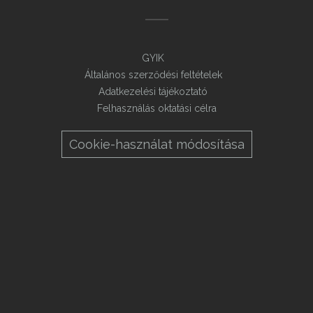
GYIK
Általános szerződési feltételek
Adatkezelési tájékoztató
Felhasználás oktatási célra
Cookie-használat módosítása