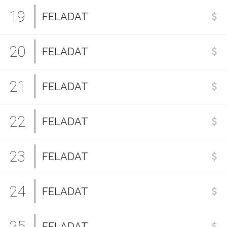
19
FELADAT
20
FELADAT
21
FELADAT
22
FELADAT
23
FELADAT
24
FELADAT
25
FELADAT