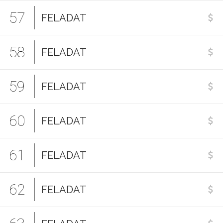
57
FELADAT
58
FELADAT
59
FELADAT
60
FELADAT
61
FELADAT
62
FELADAT