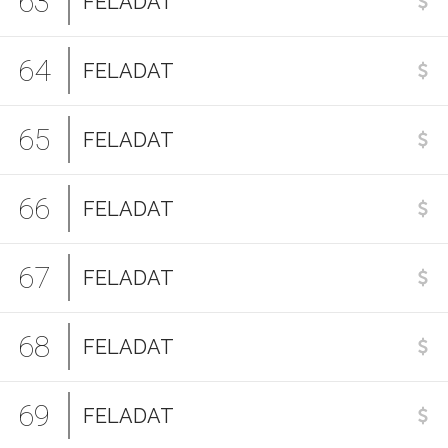
63
FELADAT
64
FELADAT
65
FELADAT
66
FELADAT
67
FELADAT
68
FELADAT
69
FELADAT