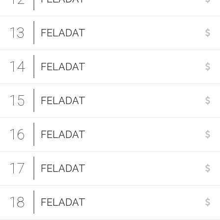
13
FELADAT
14
FELADAT
15
FELADAT
16
FELADAT
17
FELADAT
18
FELADAT