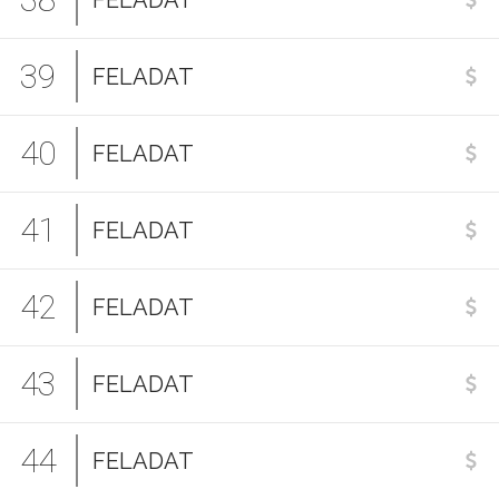
FELADAT
39
FELADAT
40
FELADAT
41
FELADAT
42
FELADAT
43
FELADAT
44
FELADAT