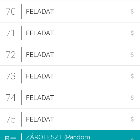
70
FELADAT
71
FELADAT
72
FELADAT
73
FELADAT
74
FELADAT
75
FELADAT
ZÁRÓTESZT (Random