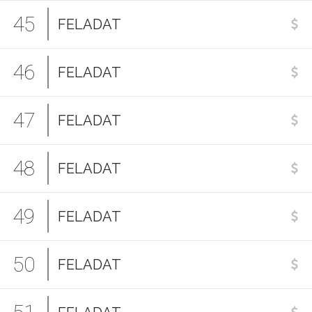
45
FELADAT
46
FELADAT
47
FELADAT
48
FELADAT
49
FELADAT
50
FELADAT