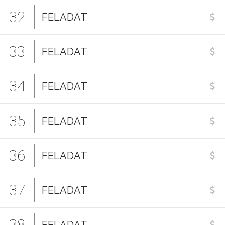
32
FELADAT
33
FELADAT
34
FELADAT
35
FELADAT
36
FELADAT
37
FELADAT
38