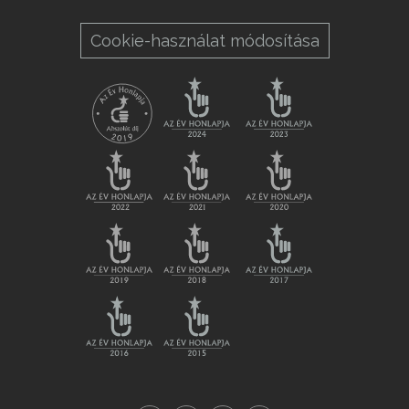
Cookie-használat módosítása