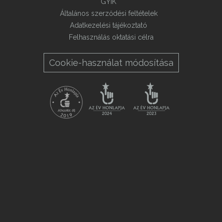
GYIK
Általános szerződési feltételek
Adatkezelési tájékoztató
Felhasználás oktatási célra
Cookie-használat módosítása