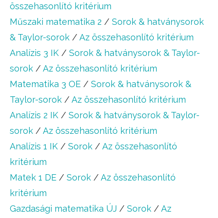
összehasonlító kritérium
Műszaki matematika 2
/
Sorok & hatványsorok
& Taylor-sorok
/
Az összehasonlító kritérium
Analízis 3 IK
/
Sorok & hatványsorok & Taylor-
sorok
/
Az összehasonlító kritérium
Matematika 3 OE
/
Sorok & hatványsorok &
Taylor-sorok
/
Az összehasonlító kritérium
Analízis 2 IK
/
Sorok & hatványsorok & Taylor-
sorok
/
Az összehasonlító kritérium
Analízis 1 IK
/
Sorok
/
Az összehasonlító
kritérium
Matek 1 DE
/
Sorok
/
Az összehasonlító
kritérium
Gazdasági matematika ÚJ
/
Sorok
/
Az