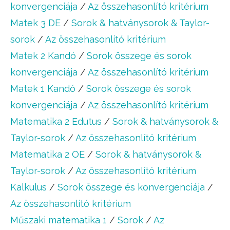
konvergenciája
/
Az összehasonlító kritérium
Matek 3 DE
/
Sorok & hatványsorok & Taylor-
sorok
/
Az összehasonlító kritérium
Matek 2 Kandó
/
Sorok összege és sorok
konvergenciája
/
Az összehasonlító kritérium
Matek 1 Kandó
/
Sorok összege és sorok
konvergenciája
/
Az összehasonlító kritérium
Matematika 2 Edutus
/
Sorok & hatványsorok &
Taylor-sorok
/
Az összehasonlító kritérium
Matematika 2 OE
/
Sorok & hatványsorok &
Taylor-sorok
/
Az összehasonlító kritérium
Kalkulus
/
Sorok összege és konvergenciája
/
Az összehasonlító kritérium
Műszaki matematika 1
/
Sorok
/
Az