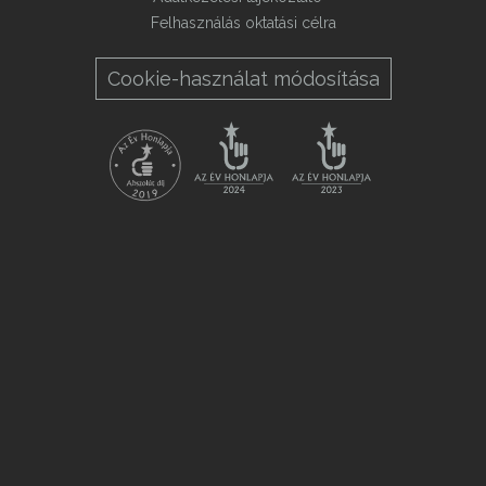
Felhasználás oktatási célra
Cookie-használat módosítása