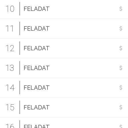
10
FELADAT
11
FELADAT
12
FELADAT
13
FELADAT
14
FELADAT
15
FELADAT
16
FELADAT