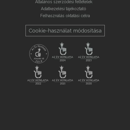
Általános szerződési feltételek
Adatkezelési tájékoztató
Felhasználás oktatási célra
Cookie-használat módosítása