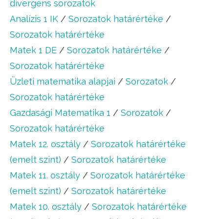
divergens sorozatok
Analízis 1 IK
/
Sorozatok határértéke
/
Sorozatok határértéke
Matek 1 DE
/
Sorozatok határértéke
/
Sorozatok határértéke
Üzleti matematika alapjai
/
Sorozatok
/
Sorozatok határértéke
Gazdasági Matematika 1
/
Sorozatok
/
Sorozatok határértéke
Matek 12. osztály
/
Sorozatok határértéke
(emelt szint)
/
Sorozatok határértéke
Matek 11. osztály
/
Sorozatok határértéke
(emelt szint)
/
Sorozatok határértéke
Matek 10. osztály
/
Sorozatok határértéke