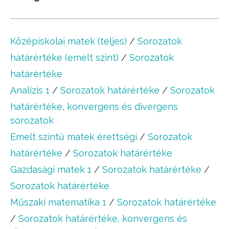
Középiskolai matek (teljes)
/
Sorozatok
határértéke (emelt szint)
/
Sorozatok
határértéke
Analízis 1
/
Sorozatok határértéke
/
Sorozatok
határértéke, konvergens és divergens
sorozatok
Emelt szintű matek érettségi
/
Sorozatok
határértéke
/
Sorozatok határértéke
Gazdasági matek 1
/
Sorozatok határértéke
/
Sorozatok határértéke
Műszaki matematika 1
/
Sorozatok határértéke
/
Sorozatok határértéke, konvergens és