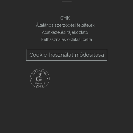
GYIK
Általános szerződési feltételek
Adatkezelési tájékoztató
Felhasználás oktatási célra
Cookie-használat módosítása