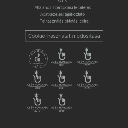
GYIK
Általános szerződési feltételek
Adatkezelési tájékoztató
Felhasználás oktatási célra
Cookie-használat módosítása