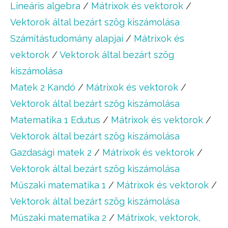
Lineáris algebra
/
Mátrixok és vektorok
/
Vektorok által bezárt szög kiszámolása
Számítástudomány alapjai
/
Mátrixok és
vektorok
/
Vektorok által bezárt szög
kiszámolása
Matek 2 Kandó
/
Mátrixok és vektorok
/
Vektorok által bezárt szög kiszámolása
Matematika 1 Edutus
/
Mátrixok és vektorok
/
Vektorok által bezárt szög kiszámolása
Gazdasági matek 2
/
Mátrixok és vektorok
/
Vektorok által bezárt szög kiszámolása
Műszaki matematika 1
/
Mátrixok és vektorok
/
Vektorok által bezárt szög kiszámolása
Műszaki matematika 2
/
Mátrixok, vektorok,