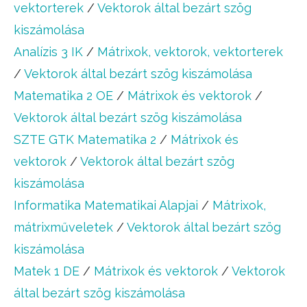
vektorterek
/
Vektorok által bezárt szög
kiszámolása
Analízis 3 IK
/
Mátrixok, vektorok, vektorterek
/
Vektorok által bezárt szög kiszámolása
Matematika 2 OE
/
Mátrixok és vektorok
/
Vektorok által bezárt szög kiszámolása
SZTE GTK Matematika 2
/
Mátrixok és
vektorok
/
Vektorok által bezárt szög
kiszámolása
Informatika Matematikai Alapjai
/
Mátrixok,
mátrixműveletek
/
Vektorok által bezárt szög
kiszámolása
Matek 1 DE
/
Mátrixok és vektorok
/
Vektorok
által bezárt szög kiszámolása