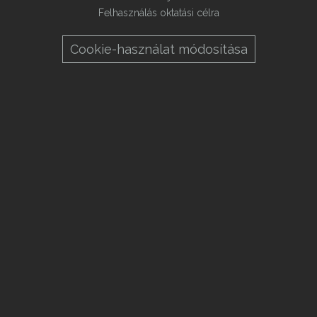
Felhasználás oktatási célra
Cookie-használat módosítása