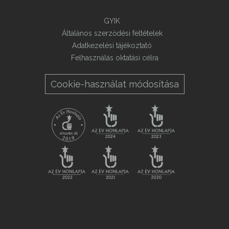
GYIK
Általános szerződési feltételek
Adatkezelési tájékoztató
Felhasználás oktatási célra
Cookie-használat módosítása