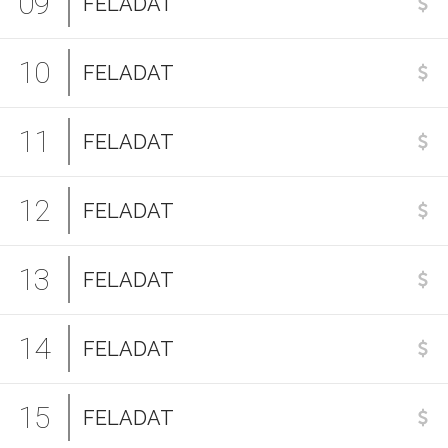
09
FELADAT
10
FELADAT
11
FELADAT
12
FELADAT
13
FELADAT
14
FELADAT
15
FELADAT