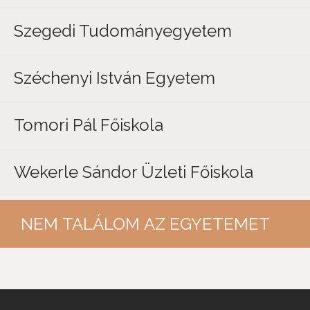
Szegedi Tudományegyetem
Széchenyi István Egyetem
Tomori Pál Főiskola
Wekerle Sándor Üzleti Főiskola
NEM TALÁLOM AZ EGYETEMET