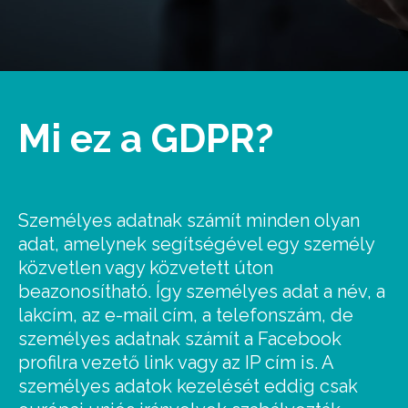
Mi ez a GDPR?
Személyes adatnak számít minden olyan
adat, amelynek segítségével egy személy
közvetlen vagy közvetett úton
beazonosítható. Így személyes adat a név, a
lakcím, az e-mail cím, a telefonszám, de
személyes adatnak számít a Facebook
profilra vezető link vagy az IP cím is. A
személyes adatok kezelését eddig csak