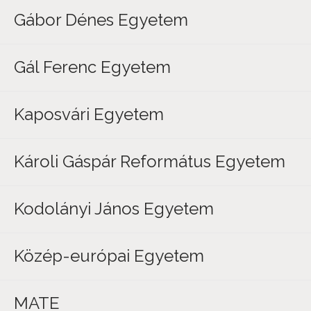
Gábor Dénes Egyetem
Gál Ferenc Egyetem
Kaposvári Egyetem
Károli Gáspár Református Egyetem
Kodolányi János Egyetem
Közép-európai Egyetem
MATE