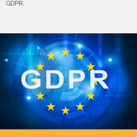
GDPR.