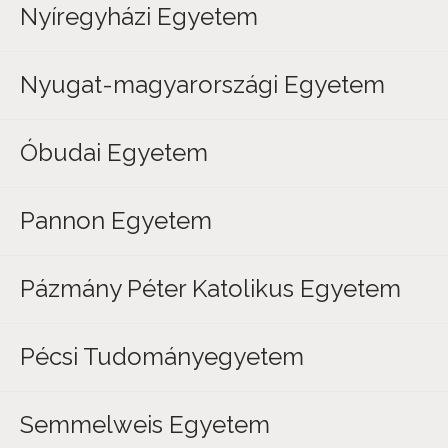
Nyíregyházi Egyetem
Nyugat-magyarországi Egyetem
Óbudai Egyetem
Pannon Egyetem
Pázmány Péter Katolikus Egyetem
Pécsi Tudományegyetem
Semmelweis Egyetem