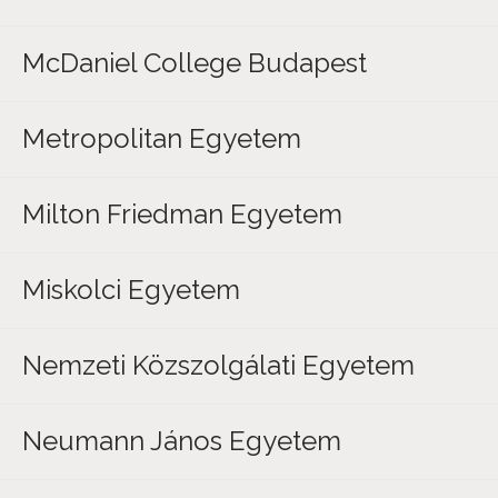
McDaniel College Budapest
Metropolitan Egyetem
Milton Friedman Egyetem
Miskolci Egyetem
Nemzeti Közszolgálati Egyetem
Neumann János Egyetem